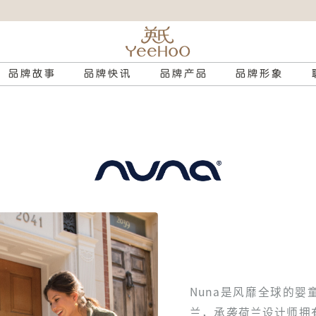
品牌故事
品牌快讯
品牌产品
品牌形象
Nuna是风靡全球的
兰，承袭荷兰设计师拥