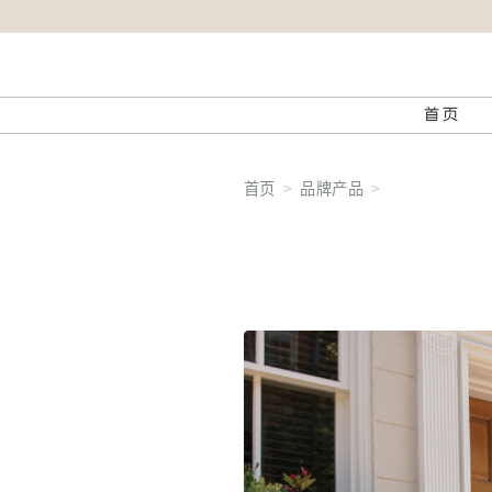
首页
首页
品牌产品