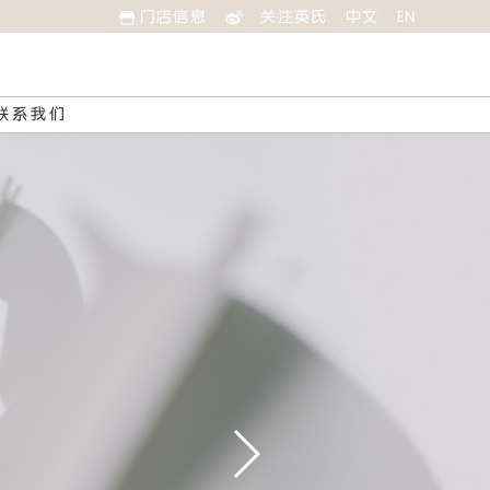
门店信息
关注英氏
中文
EN
联系我们