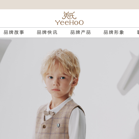
品牌故事
品牌快讯
品牌产品
品牌形象