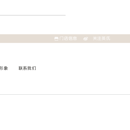
门店信息
关注英氏
形象
联系我们