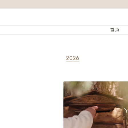
首页
2026