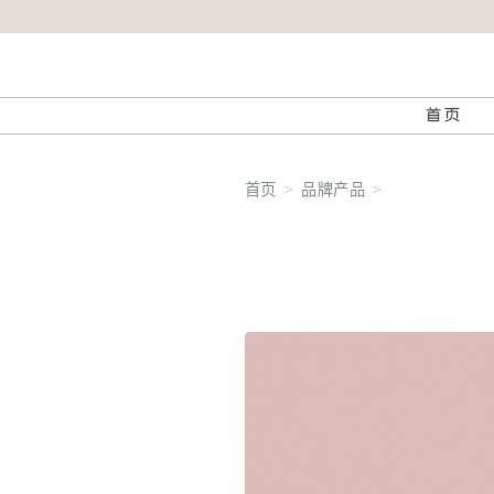
首页
首页
品牌产品