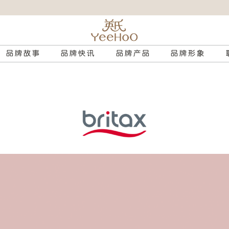
品牌故事
品牌快讯
品牌产品
品牌形象