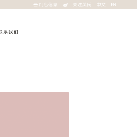
门店信息
关注英氏
中文
EN
联系我们