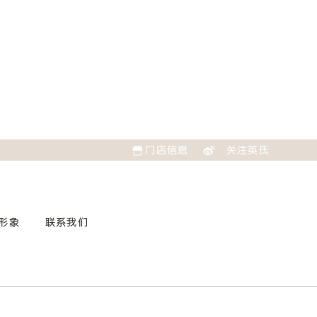
门店信息
关注英氏
形象
联系我们