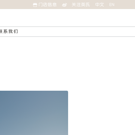
门店信息
关注英氏
中文
EN
联系我们