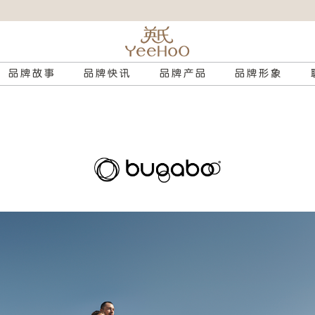
品牌故事
品牌快讯
品牌产品
品牌形象