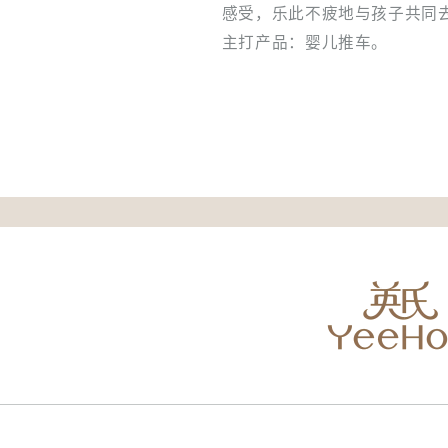
感受，乐此不疲地与孩子共同
主打产品：婴儿推车。